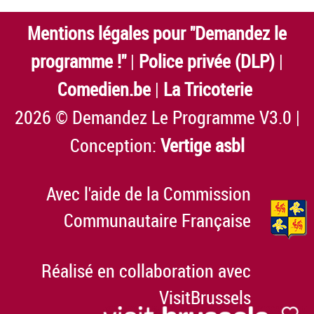
Mentions légales pour "Demandez le
programme !"
|
Police privée (DLP)
|
Comedien.be
|
La Tricoterie
2026 © Demandez Le Programme V3.0 |
Conception:
Vertige asbl
Avec l'aide de la Commission
Communautaire Française
Réalisé en collaboration avec
VisitBrussels