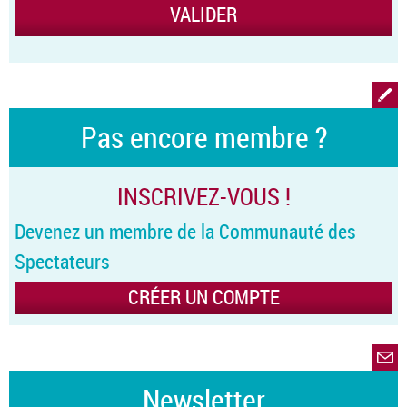
Pas encore membre ?
INSCRIVEZ-VOUS !
Devenez un membre de la Communauté des
Spectateurs
CRÉER UN COMPTE
Newsletter