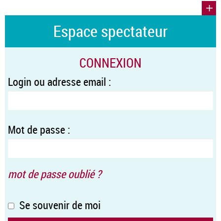
Espace spectateur
CONNEXION
Login ou adresse email :
Mot de passe :
mot de passe oublié ?
Se souvenir de moi