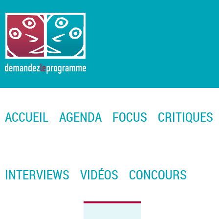
ACCUEIL
AGENDA
FOCUS
CRITIQUES
INTERVIEWS
VIDÉOS
CONCOURS