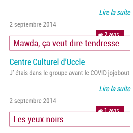
Lire la suite
2 septembre 2014
2 avis
Mawda, ça veut dire tendresse
Centre Culturel d’Uccle
J’ étais dans le groupe avant le COVID jojobout
Lire la suite
2 septembre 2014
1 avis
Les yeux noirs