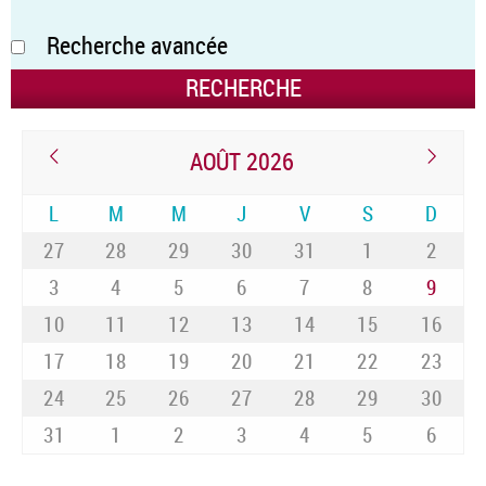
Recherche avancée
AOÛT 2026
L
M
M
J
V
S
D
27
28
29
30
31
1
2
3
4
5
6
7
8
9
10
11
12
13
14
15
16
17
18
19
20
21
22
23
24
25
26
27
28
29
30
31
1
2
3
4
5
6