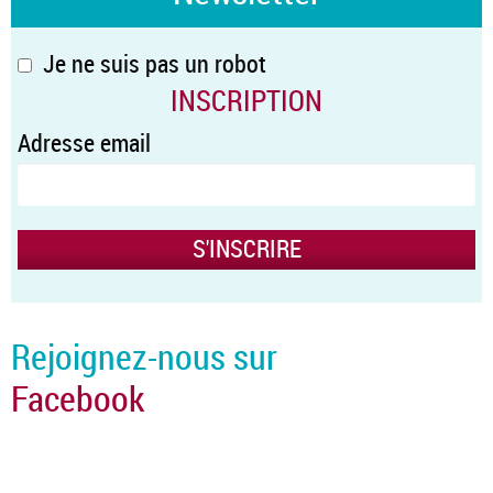
Je ne suis pas un robot
INSCRIPTION
Adresse email
Rejoignez-nous sur
Facebook