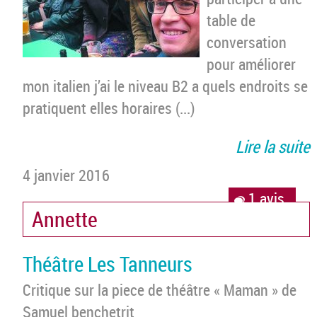
table de
conversation
pour améliorer
mon italien j’ai le niveau B2 a quels endroits se
pratiquent elles horaires (...)
Lire la suite
4 janvier 2016
1 avis
Annette
Théâtre Les Tanneurs
Critique sur la piece de théâtre « Maman » de
Samuel benchetrit