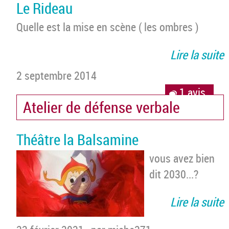
Le Rideau
Quelle est la mise en scène ( les ombres )
Lire la suite
2 septembre 2014
1 avis
Atelier de défense verbale
Théâtre la Balsamine
vous avez bien
dit 2030...?
Lire la suite