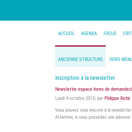
ACCUEIL
AGENDA
FOCUS
CRI
ANCIENNE STRUCTURE
HORS MEN
Inscription à la newsletter
Newsletter espace livres de demande
Lundi 4 octobre 2010
,
par
Philippe Richir
Vous pouvez vous inscrire à la newslette
Attention, si vous possédez une adresse 