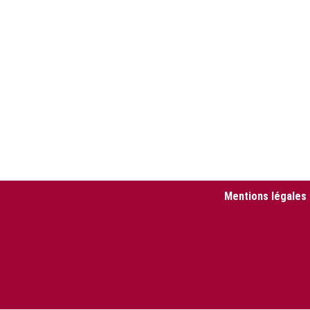
Mentions légales