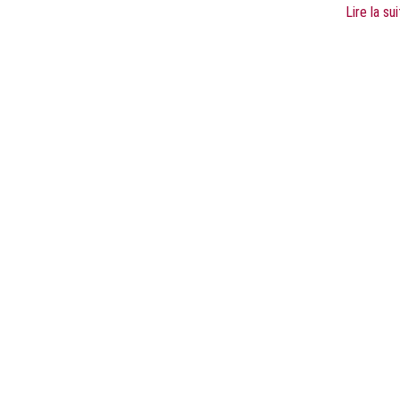
Lire la su