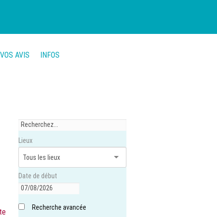
VOS AVIS
INFOS
Lieux
Date de début
Recherche avancée
ite