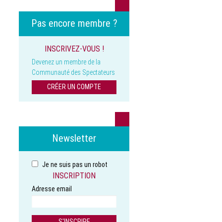
Pas encore membre ?
INSCRIVEZ-VOUS !
Devenez un membre de la
Communauté des Spectateurs
CRÉER UN COMPTE
Newsletter
Je ne suis pas un robot
INSCRIPTION
Adresse email