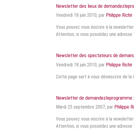
Newsletter des lieux de demandezlep
Vendredi 18 juin 2010
,
par
Philippe Richir
Vous pouvez vous inscrire à la newslette
Attention, si vous possédez une adresse 
Newsletter des spectateurs de dema
Vendredi 18 juin 2010
,
par
Philippe Richir
Cette page sert à vous désinscrire de l
Newsletter de demandezleprogramme.
Mardi 25 septembre 2007
,
par
Philippe Ri
Vous pouvez vous inscrire à la newslette
Attention, si vous possédez une adresse 