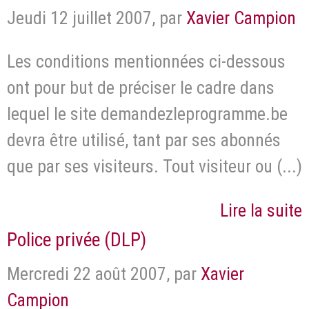
Jeudi 12 juillet 2007
,
par
Xavier Campion
Les conditions mentionnées ci-dessous
ont pour but de préciser le cadre dans
lequel le site demandezleprogramme.be
devra être utilisé, tant par ses abonnés
que par ses visiteurs. Tout visiteur ou (...)
Lire la suite
Police privée (DLP)
Mercredi 22 août 2007
,
par
Xavier
Campion