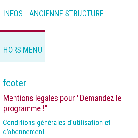
INFOS
ANCIENNE STRUCTURE
HORS MENU
footer
Mentions légales pour "Demandez le
programme !"
Conditions générales d’utilisation et
d’abonnement