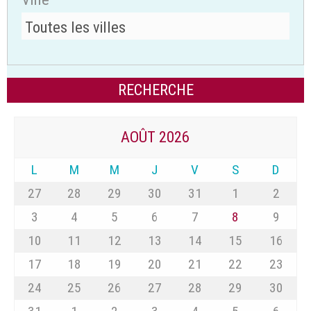
AOÛT 2026
L
M
M
J
V
S
D
27
28
29
30
31
1
2
3
4
5
6
7
8
9
10
11
12
13
14
15
16
17
18
19
20
21
22
23
24
25
26
27
28
29
30