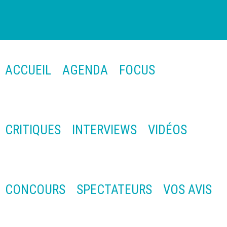
ACCUEIL
AGENDA
FOCUS
CRITIQUES
INTERVIEWS
VIDÉOS
CONCOURS
SPECTATEURS
VOS AVIS