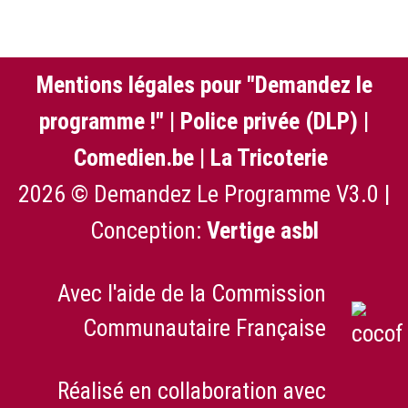
Mentions légales pour "Demandez le
programme !"
|
Police privée (DLP)
|
Comedien.be
|
La Tricoterie
2026 © Demandez Le Programme V3.0 |
Conception:
Vertige asbl
Avec l'aide de la Commission
Communautaire Française
Réalisé en collaboration avec