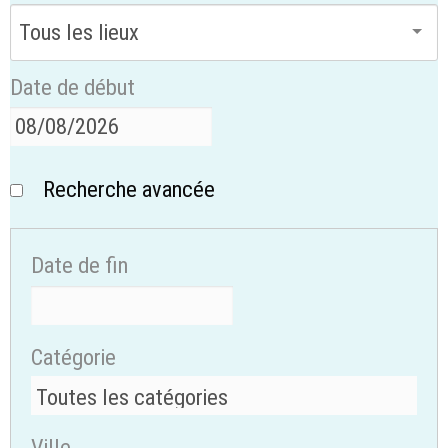
Date de début
Recherche avancée
Date de fin
Catégorie
Ville