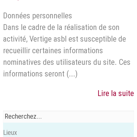
Données personnelles
Dans le cadre de la réalisation de son
activité, Vertige asbl est susceptible de
recueillir certaines informations
nominatives des utilisateurs du site. Ces
informations seront (...)
Lire la suite
Lieux