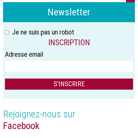
Newsletter
Je ne suis pas un robot
INSCRIPTION
Adresse email
Rejoignez-nous sur
Facebook