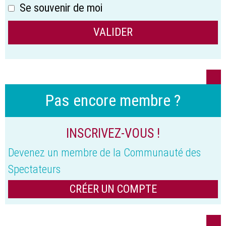
Se souvenir de moi
Pas encore membre ?
INSCRIVEZ-VOUS !
Devenez un membre de la Communauté des
Spectateurs
CRÉER UN COMPTE