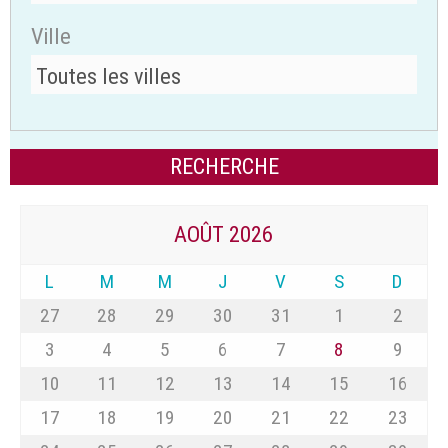
Ville
AOÛT 2026
L
M
M
J
V
S
D
27
28
29
30
31
1
2
3
4
5
6
7
8
9
10
11
12
13
14
15
16
17
18
19
20
21
22
23