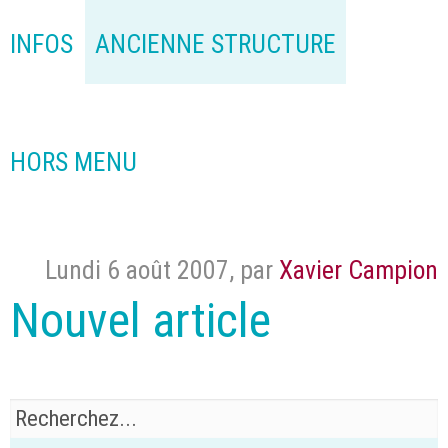
INFOS
ANCIENNE STRUCTURE
HORS MENU
Lundi 6 août 2007
,
par
Xavier Campion
Nouvel article