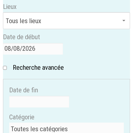
Lieux
Date de début
Recherche avancée
Date de fin
Catégorie