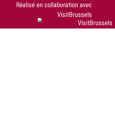
Réalisé en collaboration avec
VisitBrussels