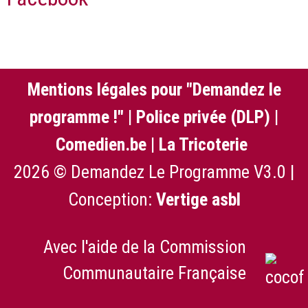
Mentions légales pour "Demandez le
programme !"
|
Police privée (DLP)
|
Comedien.be
|
La Tricoterie
2026 © Demandez Le Programme V3.0 |
Conception:
Vertige asbl
Avec l'aide de la Commission
Communautaire Française