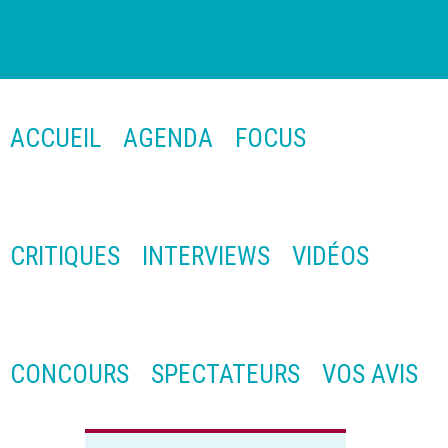
ACCUEIL
AGENDA
FOCUS
CRITIQUES
INTERVIEWS
VIDÉOS
CONCOURS
SPECTATEURS
VOS AVIS