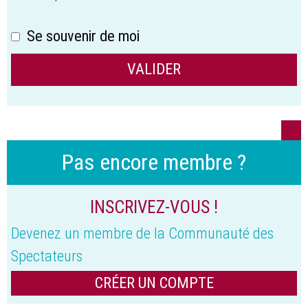
Se souvenir de moi
Pas encore membre ?
INSCRIVEZ-VOUS !
Devenez un membre de la Communauté des
Spectateurs
CRÉER UN COMPTE