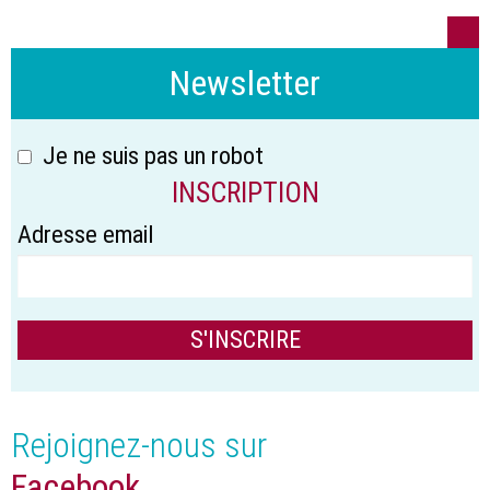
Newsletter
Je ne suis pas un robot
INSCRIPTION
Adresse email
Rejoignez-nous sur
Facebook