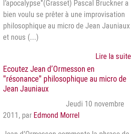
l’apocalypse"(Grasset) Pascal Bruckner a
bien voulu se prêter à une improvisation
philosophique au micro de Jean Jauniaux
et nous (...)
Lire la suite
Ecoutez Jean d’Ormesson en
"résonance" philosophique au micro de
Jean Jauniaux
Jeudi 10 novembre
2011
,
par
Edmond Morrel