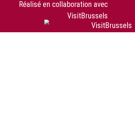
Réalisé en collaboration avec
VisitBrussels