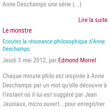
Anne Deschamps une série (...)
Lire la suite
Le monstre
Ecoutez la résonance philosophique d’Anne
Deschamps
Jeudi 3 mai 2012
,
par
Edmond Morrel
Chaque minute philo est inspirée à Anne
Deschamps par un mot qu’elle découvre à
l’instant où il lui est suggéré par Jean
Jauniaux, micro ouvert...pour enregistrer