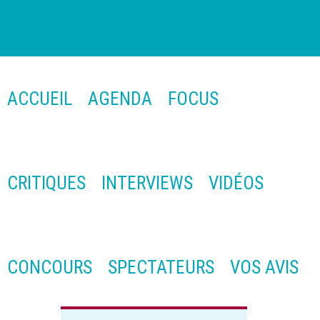
ACCUEIL
AGENDA
FOCUS
CRITIQUES
INTERVIEWS
VIDÉOS
CONCOURS
SPECTATEURS
VOS AVIS