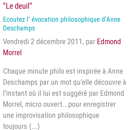
"Le deuil"
Ecoutez l’ évocation philosophique d’Anne
Deschamps
Vendredi 2 décembre 2011
,
par
Edmond
Morrel
Chaque minute philo est inspirée à Anne
Deschamps par un mot qu’elle découvre à
l’instant où il lui est suggéré par Edmond
Morrel, micro ouvert...pour enregistrer
une improvisation philosophique
toujours (...)