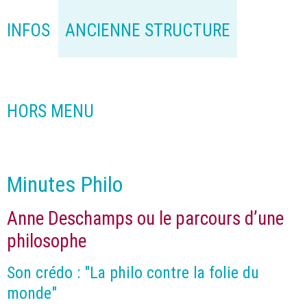
INFOS
ANCIENNE STRUCTURE
HORS MENU
Minutes Philo
Anne Deschamps ou le parcours d’une
philosophe
Son crédo : "La philo contre la folie du
monde"