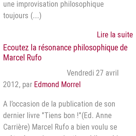
une improvisation philosophique
toujours (...)
Lire la suite
Ecoutez la résonance philosophique de
Marcel Rufo
Vendredi 27 avril
2012
,
par
Edmond Morrel
A l’occasion de la publication de son
dernier livre "Tiens bon !"(Ed. Anne
Carrière) Marcel Rufo a bien voulu se