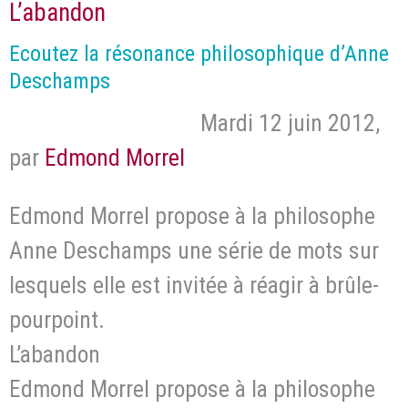
L’abandon
Ecoutez la résonance philosophique d’Anne
Deschamps
Mardi 12 juin 2012
,
par
Edmond Morrel
Edmond Morrel propose à la philosophe
Anne Deschamps une série de mots sur
lesquels elle est invitée à réagir à brûle-
pourpoint.
L’abandon
Edmond Morrel propose à la philosophe