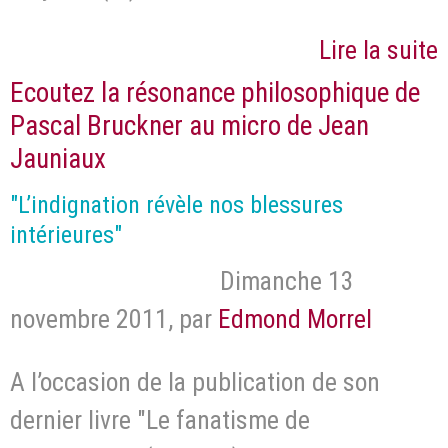
Lire la suite
Ecoutez la résonance philosophique de
Pascal Bruckner au micro de Jean
Jauniaux
"L’indignation révèle nos blessures
intérieures"
Dimanche 13
novembre 2011
,
par
Edmond Morrel
A l’occasion de la publication de son
dernier livre "Le fanatisme de