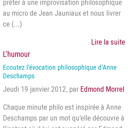
prêter à une improvisation philosophique
au micro de Jean Jauniaux et nous livrer
ce (...)
Lire la suite
L’humour
Ecoutez l’évocation philosophique d’Anne
Deschamps
Jeudi 19 janvier 2012
,
par
Edmond Morrel
Chaque minute philo est inspirée à Anne
Deschamps par un mot qu’elle découvre à