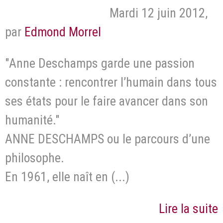
Mardi 12 juin 2012
,
par
Edmond Morrel
"Anne Deschamps garde une passion
constante : rencontrer l’humain dans tous
ses états pour le faire avancer dans son
humanité."
ANNE DESCHAMPS ou le parcours d’une
philosophe.
En 1961, elle naît en (...)
Lire la suite