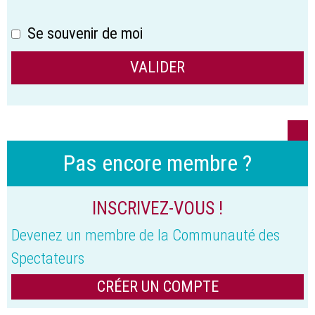
Se souvenir de moi
Pas encore membre ?
INSCRIVEZ-VOUS !
Devenez un membre de la Communauté des
Spectateurs
CRÉER UN COMPTE