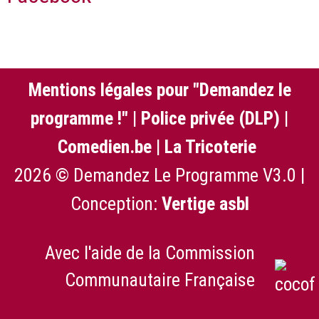
Mentions légales pour "Demandez le
programme !"
|
Police privée (DLP)
|
Comedien.be
|
La Tricoterie
2026 © Demandez Le Programme V3.0 |
Conception:
Vertige asbl
Avec l'aide de la Commission
Communautaire Française