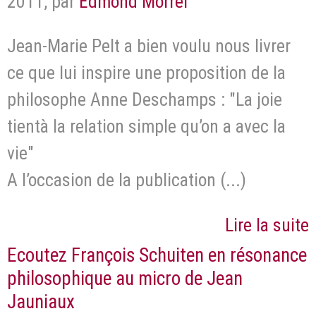
2011
,
par
Edmond Morrel
Jean-Marie Pelt a bien voulu nous livrer
ce que lui inspire une proposition de la
philosophe Anne Deschamps : "La joie
tientà la relation simple qu’on a avec la
vie"
A l’occasion de la publication (...)
Lire la suite
Ecoutez François Schuiten en résonance
philosophique au micro de Jean
Jauniaux