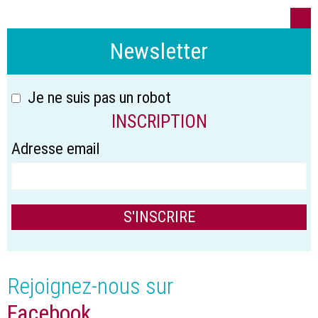
Newsletter
Je ne suis pas un robot
INSCRIPTION
Adresse email
Rejoignez-nous sur
Facebook