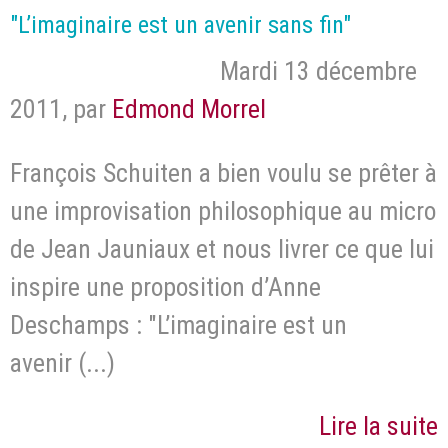
"L’imaginaire est un avenir sans fin"
Mardi 13 décembre
2011
,
par
Edmond Morrel
François Schuiten a bien voulu se prêter à
une improvisation philosophique au micro
de Jean Jauniaux et nous livrer ce que lui
inspire une proposition d’Anne
Deschamps : "L’imaginaire est un
avenir (...)
Lire la suite