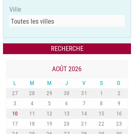
Ville
AOÛT 2026
L
M
M
J
V
S
D
27
28
29
30
31
1
2
3
4
5
6
7
8
9
10
11
12
13
14
15
16
17
18
19
20
21
22
23
24
25
26
27
28
29
30