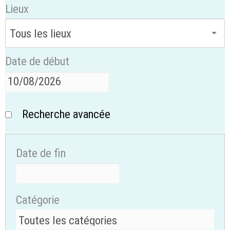
Lieux
Date de début
Recherche avancée
Date de fin
Catégorie