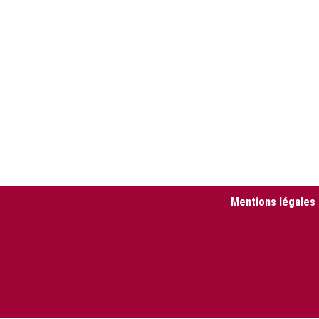
Mentions légales