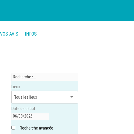
VOS AVIS
INFOS
Lieux
Date de début
Recherche avancée