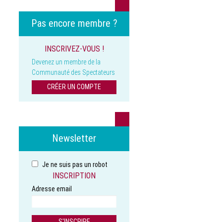
Pas encore membre ?
INSCRIVEZ-VOUS !
Devenez un membre de la
Communauté des Spectateurs
CRÉER UN COMPTE
Newsletter
Je ne suis pas un robot
INSCRIPTION
Adresse email