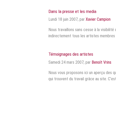
Dans la presse et les media
Lundi 18 juin 2007
,
par
Xavier Campion
Nous travaillons sans cesse à la visibilité
indirectement tous les artistes membres et
Témoignages des artistes
Samedi 24 mars 2007
,
par
Benoît Vrins
Nous vous proposons ici un aperçu des q
qui trouvent du travail grâce au site. C’e