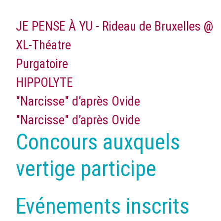
JE PENSE À YU - Rideau de Bruxelles @
XL-Théatre
Purgatoire
HIPPOLYTE
"Narcisse" d’après Ovide
"Narcisse" d’après Ovide
Concours auxquels
vertige participe
Evénements inscrits