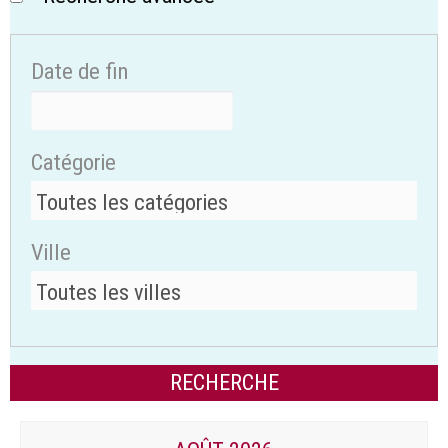
Date de fin
Catégorie
Ville