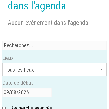
dans l'agenda
Aucun événement dans l'agenda
Lieux
Date de début
Recherche avancée