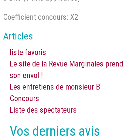
Coefficient concours: X2
Articles
liste favoris
Le site de la Revue Marginales prend
son envol !
Les entretiens de monsieur B
Concours
Liste des spectateurs
Vos derniers avis