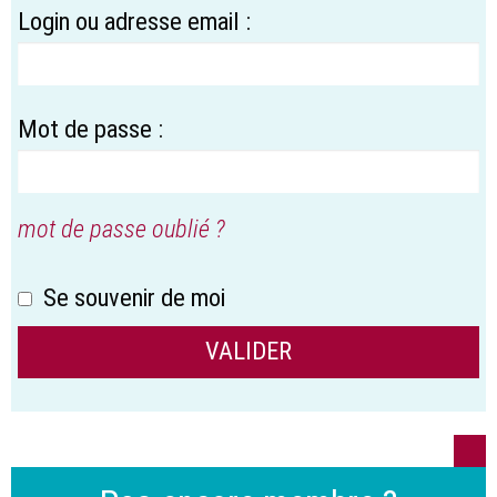
Login ou adresse email :
Mot de passe :
mot de passe oublié ?
Se souvenir de moi