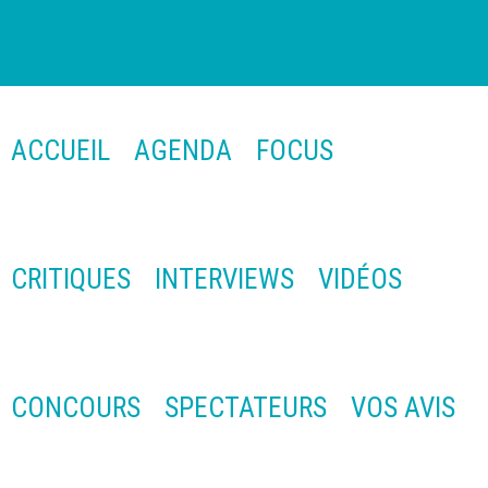
ACCUEIL
AGENDA
FOCUS
CRITIQUES
INTERVIEWS
VIDÉOS
CONCOURS
SPECTATEURS
VOS AVIS