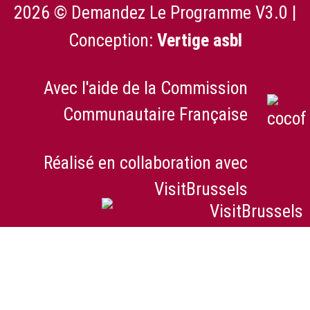
2026 © Demandez Le Programme V3.0 |
Conception:
Vertige asbl
Avec l'aide de la Commission
Communautaire Française
Réalisé en collaboration avec
VisitBrussels