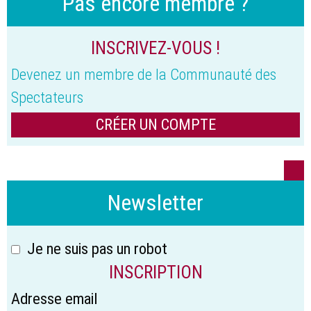
Pas encore membre ?
INSCRIVEZ-VOUS !
Devenez un membre de la Communauté des
Spectateurs
CRÉER UN COMPTE
Newsletter
Je ne suis pas un robot
INSCRIPTION
Adresse email