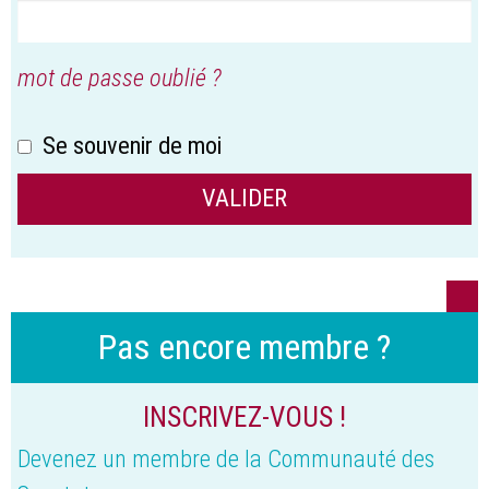
mot de passe oublié ?
Se souvenir de moi
Pas encore membre ?
INSCRIVEZ-VOUS !
Devenez un membre de la Communauté des