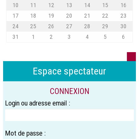
10
11
12
13
14
15
16
17
18
19
20
21
22
23
24
25
26
27
28
29
30
31
1
2
3
4
5
6
Espace spectateur
CONNEXION
Login ou adresse email :
Mot de passe :