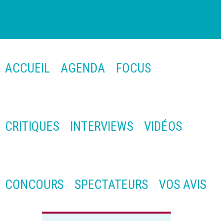
ACCUEIL
AGENDA
FOCUS
CRITIQUES
INTERVIEWS
VIDÉOS
CONCOURS
SPECTATEURS
VOS AVIS