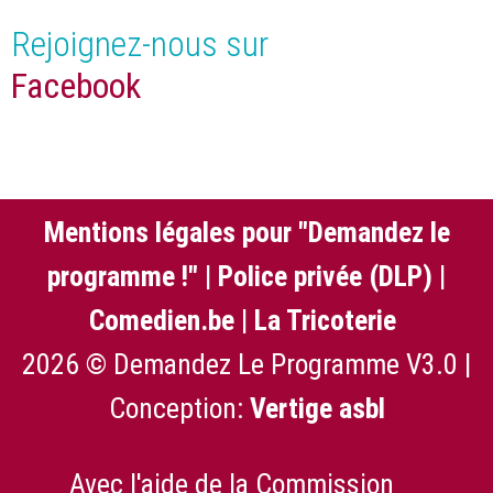
Rejoignez-nous sur
Facebook
Mentions légales pour "Demandez le
programme !"
|
Police privée (DLP)
|
Comedien.be
|
La Tricoterie
2026 © Demandez Le Programme V3.0 |
Conception:
Vertige asbl
Avec l'aide de la Commission