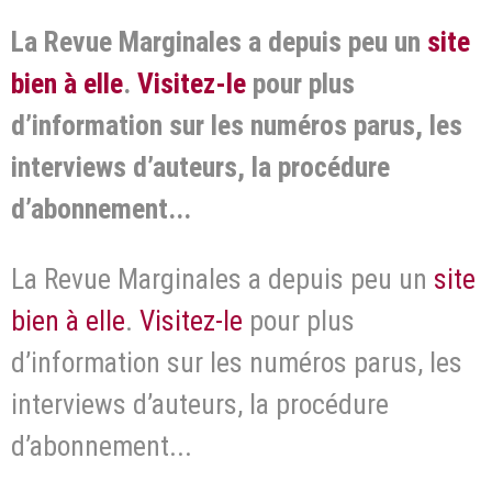
La Revue Marginales a depuis peu un
site
bien à elle
.
Visitez-le
pour plus
d’information sur les numéros parus, les
interviews d’auteurs, la procédure
d’abonnement...
La Revue Marginales a depuis peu un
site
bien à elle
.
Visitez-le
pour plus
d’information sur les numéros parus, les
interviews d’auteurs, la procédure
d’abonnement...