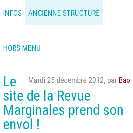
INFOS
ANCIENNE STRUCTURE
HORS MENU
Le
Mardi 25 décembre 2012
,
par
Bao
site de la Revue
Marginales prend son
envol !