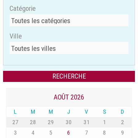
Catégorie
Ville
AOÛT 2026
L
M
M
J
V
S
D
27
28
29
30
31
1
2
3
4
5
6
7
8
9