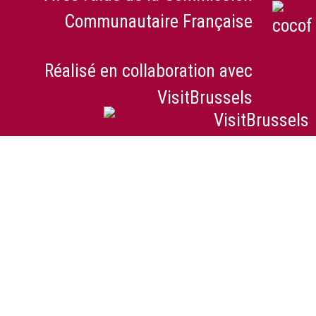
Communautaire Française
Réalisé en collaboration avec
VisitBrussels