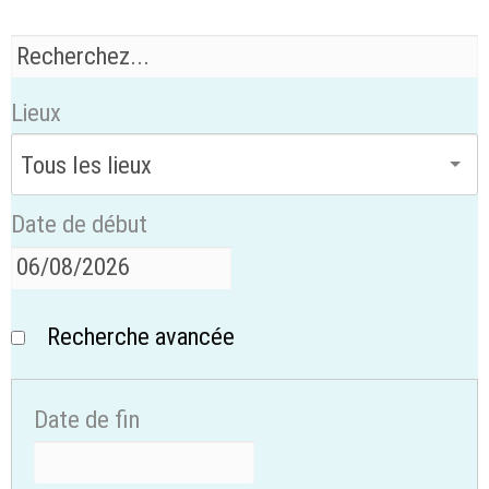
Lieux
Date de début
Recherche avancée
Date de fin