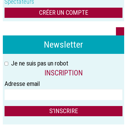
Spectateurs
CRÉER UN COMPTE
Newsletter
Je ne suis pas un robot
INSCRIPTION
Adresse email